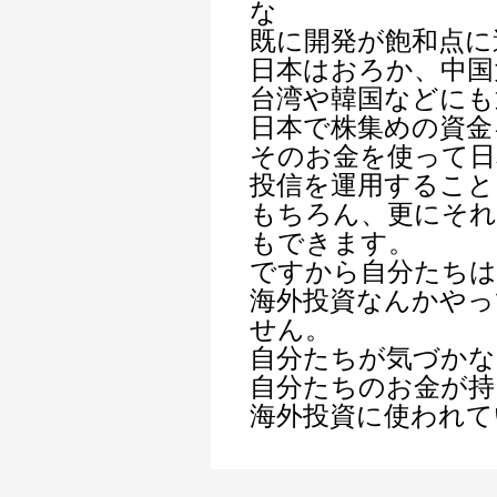
な
既に開発が飽和点に
日本はおろか、中国
台湾や韓国などにも
日本で株集めの資金
そのお金を使って日
投信を運用すること
もちろん、更にそれ
もできます。
ですから自分たちは
海外投資なんかやっ
せん。
自分たちが気づかな
自分たちのお金が持
海外投資に使われて