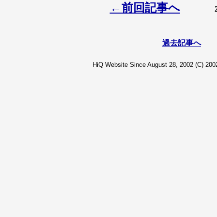
←前回記事へ
過去記事へ
HiQ Website Since August 28, 2002 (C) 2002