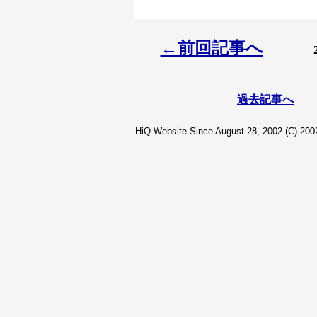
←前回記事へ
過去記事へ
HiQ Website Since August 28, 2002 (C) 2002