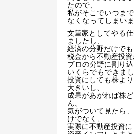
たので、
私がそこでいつまで
なくなってしまい
文筆家としてやる仕
ましたし、
経済の分野だけでも
税金から不動産投資
プロの分野に割り込
いくらでもできま
投資にしても株より
大きいし、
成果があがれば株
ん。
気がついて見たら
けでなく、
実際に不動産投資に