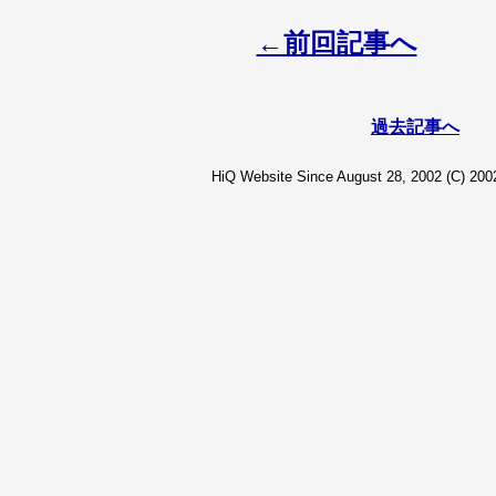
←前回記事へ
過去記事へ
HiQ Website Since August 28, 2002 (C) 2002