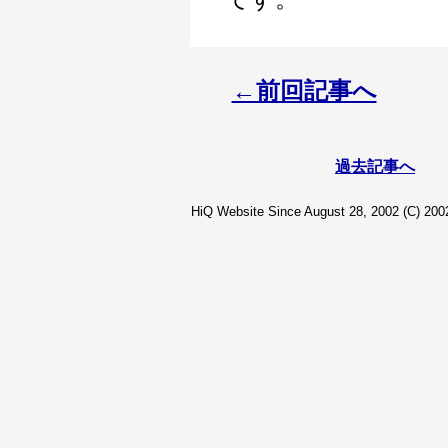
←前回記事へ
過去記事へ
HiQ Website Since August 28, 2002 (C) 2002