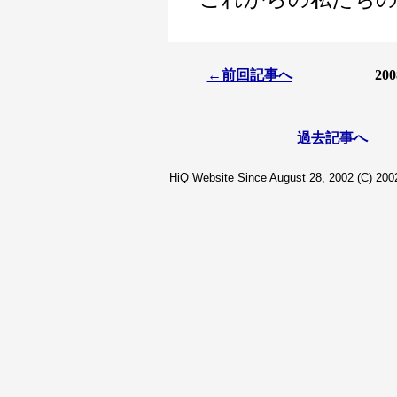
←前回記事へ
20
過去記事へ
HiQ Website Since August 28, 2002 (C) 2002