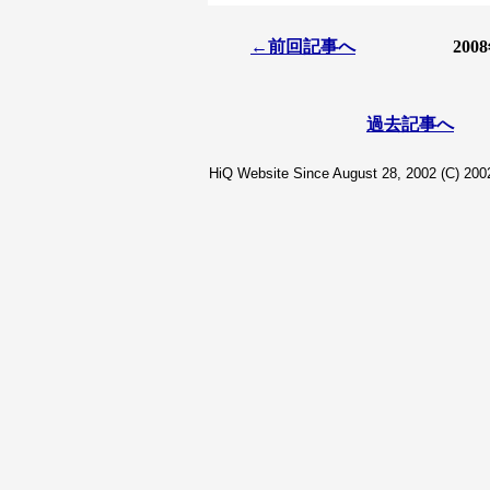
←前回記事へ
20
過去記事へ
HiQ Website Since August 28, 2002 (C) 2002