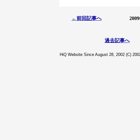
←前回記事へ
20
過去記事へ
HiQ Website Since August 28, 2002 (C) 2002