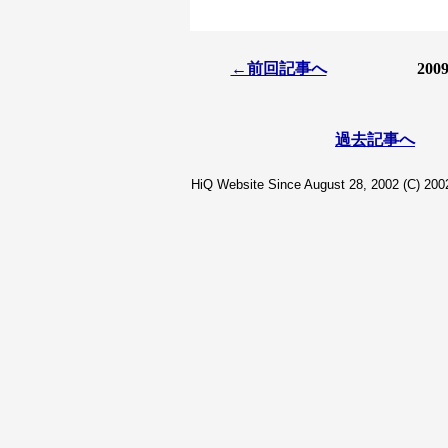
←前回記事へ
20
過去記事へ
HiQ Website Since August 28, 2002 (C) 2002