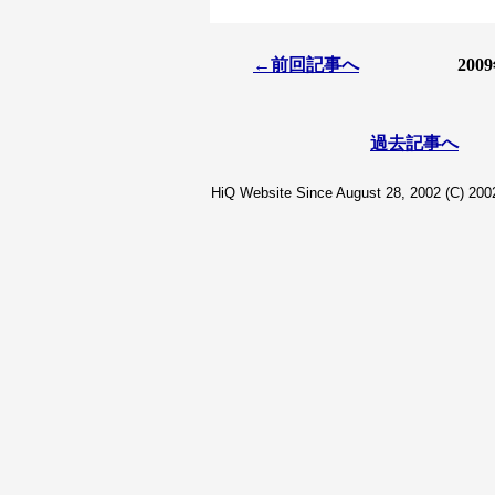
←前回記事へ
20
過去記事へ
HiQ Website Since August 28, 2002 (C) 2002