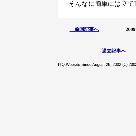
そんなに簡単には立て
←前回記事へ
20
過去記事へ
HiQ Website Since August 28, 2002 (C) 2002