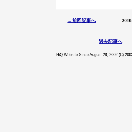
←前回記事へ
20
過去記事へ
HiQ Website Since August 28, 2002 (C) 2002