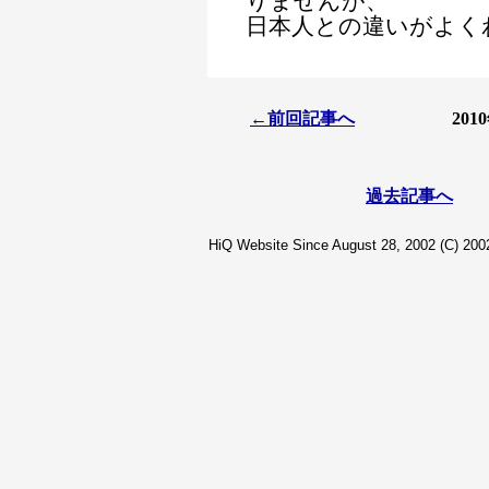
りませんが、
日本人との違いがよく
←前回記事へ
20
過去記事へ
HiQ Website Since August 28, 2002 (C) 2002