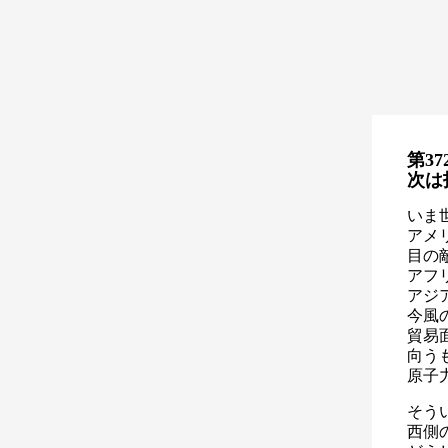
第37
次は
いま
アメ
目の
アフ
アジ
今風
貿易
向う
原子
そう
西側