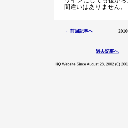
ワインにしても後から
間違いはありません。
←前回記事へ
20
過去記事へ
HiQ Website Since August 28, 2002 (C) 2002