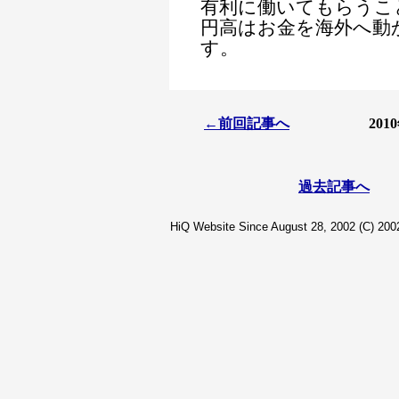
有利に働いてもらうこ
円高はお金を海外へ動
す。
←前回記事へ
20
過去記事へ
HiQ Website Since August 28, 2002 (C) 2002