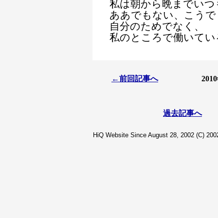
私は朝から晩までいつ
ああでもない、こうで
自分のためでなく、
私のところで働いてい
←前回記事へ
20
過去記事へ
HiQ Website Since August 28, 2002 (C) 2002