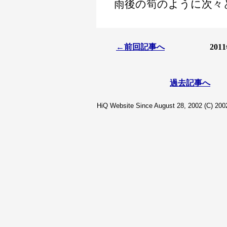
雨後の筍のように次々
←前回記事へ
20
過去記事へ
HiQ Website Since August 28, 2002 (C) 2002