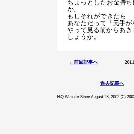
ちょっとしたお金持ち
か。
もしそれができたら
あなただって「元手が
やって見る前からあき
しょうか。
←前回記事へ
20
過去記事へ
HiQ Website Since August 28, 2002 (C) 2002