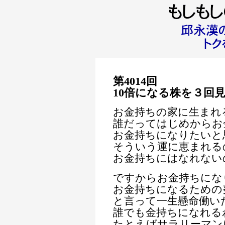
第4014
回
10倍になる株を３回
お金持ちの家に生まれ
誰だってはじめからお
お金持ちになりたいと
そういう運に恵まれる
お金持ちにはなれない
ですからお金持ちにな
お金持ちになるための
と言って一生懸命働い
誰でも金持ちになれる
たとえばサラリーマン