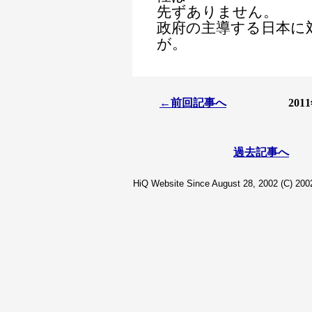
先ずありません。
政府の主導する日本に
が。
←前回記事へ
20
過去記事へ
HiQ Website Since August 28, 2002 (C) 2002