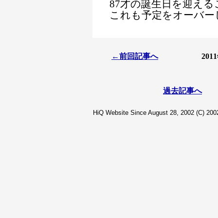
87才の誕生日を迎え
これも予定をオーバー
←前回記事へ
20
過去記事へ
HiQ Website Since August 28, 2002 (C) 2002