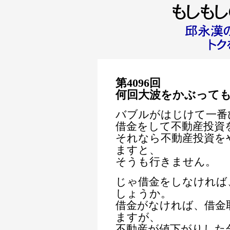
第4096回
何回大波をかぶって
バブルがはじけて一番
借金をして不動産投資
それなら不動産投資を
ますと、
そうも行きません。
じゃ借金をしなければ
しょうか。
借金がなければ、借金
ますが、
不動産が値下がりした