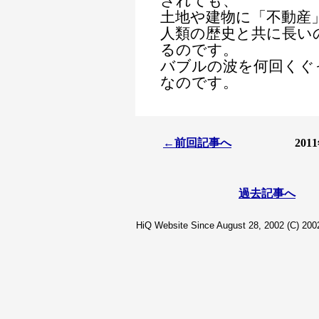
されても、
土地や建物に「不動産
人類の歴史と共に長い
るのです。
バブルの波を何回くぐ
なのです。
←前回記事へ
20
過去記事へ
HiQ Website Since August 28, 2002 (C) 2002