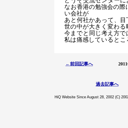
どうぞ交流センターに
なお香港の勉強会の際
い会社が
あと何社かあって、目
世の中が大きく変わる
今までと同じ考え方で
私は痛感しているとこ
←前回記事へ
20
過去記事へ
HiQ Website Since August 28, 2002 (C) 2002