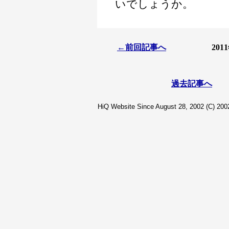
いでしょうか。
←前回記事へ
20
過去記事へ
HiQ Website Since August 28, 2002 (C) 2002