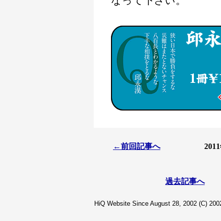
なって下さい。
←前回記事へ
20
過去記事へ
HiQ Website Since August 28, 2002 (C) 2002