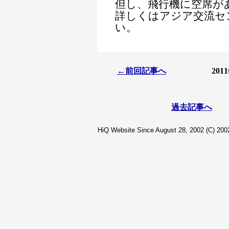
但し、飛行機に空席が
詳しくはアジア交流セ
い。
←前回記事へ
20
過去記事へ
HiQ Website Since August 28, 2002 (C) 2002