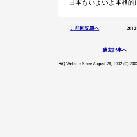
日本もいよいよ本格的
←前回記事へ
20
過去記事へ
HiQ Website Since August 28, 2002 (C) 2002