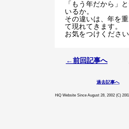
「もう年だから」と
いるか。
その違いは、年を重
て現れてきます。
お気をつけくださ
←前回記事へ
過去記事へ
HiQ Website Since August 28, 2002 (C) 2002