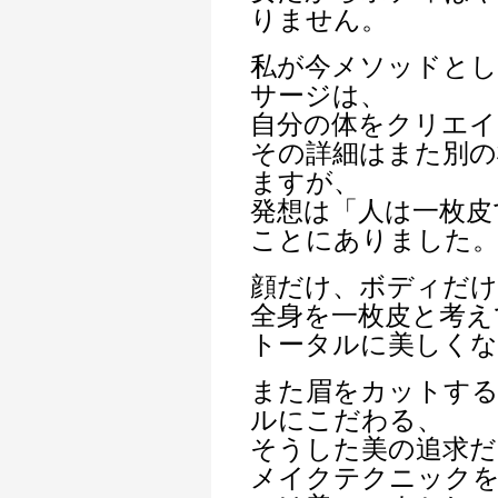
りません。
私が今メソッドとし
サージは、
自分の体をクリエ
その詳細はまた別の
ますが、
発想は「人は一枚皮
ことにありました
顔だけ、ボディだ
全身を一枚皮と考え
トータルに美しくな
また眉をカットする
ルにこだわる、
そうした美の追求だ
メイクテクニックを