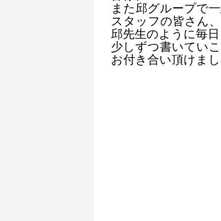
また邱グループで一
スタッフの皆さん、
邱先生のように毎日
少しずつ書いてい
お付き合い頂けまし