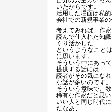
自分の人生のいろん
いたからです。
活用した場面は私的
会社での新規事業の
考えてみれば、作家
読んで仕入れた知識
くり活かした
というようなこと
に思います。
そういう中にあって
提供する話には
読者がその気になれ
な話が多いのです。
そういう意味で、数
稀有な作家だと思い
いい人と同じ時代に
たなあ、