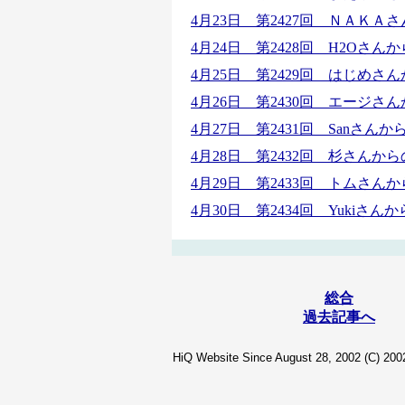
4月23日 第2427回 ＮＡＫ
4月24日 第2428回
H2Oさん
4月25日 第2429回
はじめさん
4月26日 第2430回 エージ
4月27日 第2431回 Sanさ
4月28日 第2432回 杉さん
4月29日 第2433回 トムさん
4月30日 第2434回 Yuki
総合
過去記事へ
HiQ Website Since August 28, 2002 (C) 2002