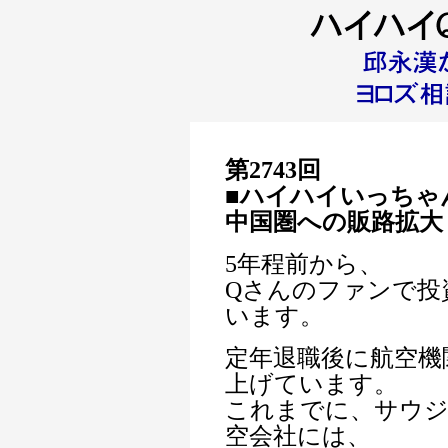
第2743回
■ハイハイいっちゃ
中国圏への販路拡大
5年程前から、
Qさんのファンで投
います。
定年退職後に航空機
上げています。
これまでに、サウジ
空会社には、