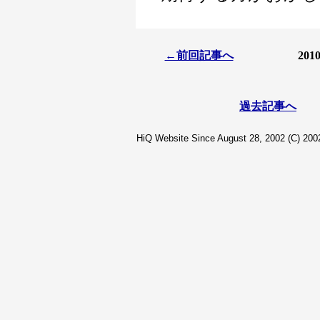
←前回記事へ
20
過去記事へ
HiQ Website Since August 28, 2002 (C) 2002