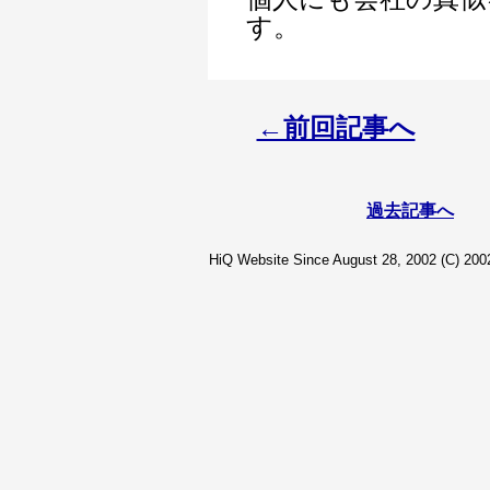
す。
←前回記事へ
過去記事へ
HiQ Website Since August 28, 2002 (C) 2002