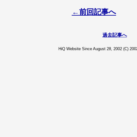
←前回記事へ
過去記事へ
HiQ Website Since August 28, 2002 (C) 2002