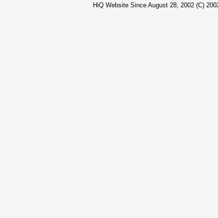
HiQ Website Since August 28, 2002 (C) 2002