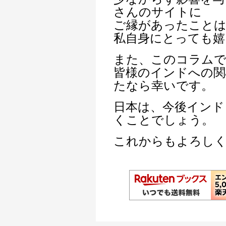
さんのサイトに
ご縁があったこと
私自身にとっても嬉
また、このコラム
皆様のインドへの関
たなら幸いです。
日本は、今後インド
くことでしょう。
これからもよろし